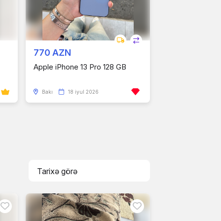
770 AZN
Apple iPhone 13 Pro 128 GB
Bakı
18 iyul 2026