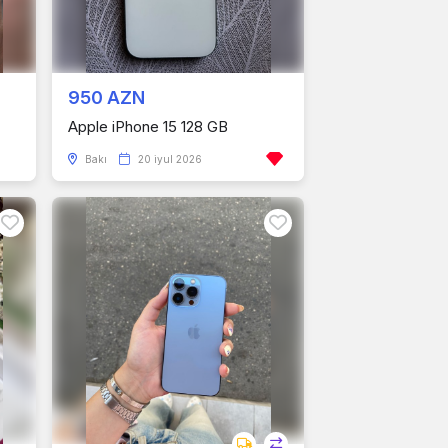
950 AZN
Apple iPhone 15 128 GB
Bakı
20 iyul 2026