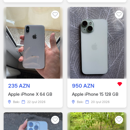
235 AZN
950 AZN
Apple iPhone X 64 GB
Apple iPhone 15 128 GB
Bakı
22 iyul 2026
Bakı
20 iyul 2026