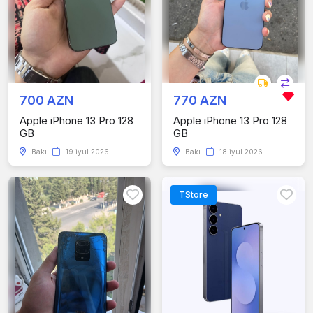
700 AZN
770 AZN
Apple iPhone 13 Pro 128
Apple iPhone 13 Pro 128
GB
GB
Bakı
19 iyul 2026
Bakı
18 iyul 2026
TStore