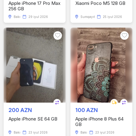
Apple iPhone 17 Pro Max
Xiaomi Poco M5 128 GB
256 GB
Bakı
29 iyul 2026
Sumqayıt
25 iyul 2026
200 AZN
100 AZN
Apple iPhone SE 64 GB
Apple iPhone 8 Plus 64
GB
Bakı
23 iyul 2026
Bakı
23 iyul 2026