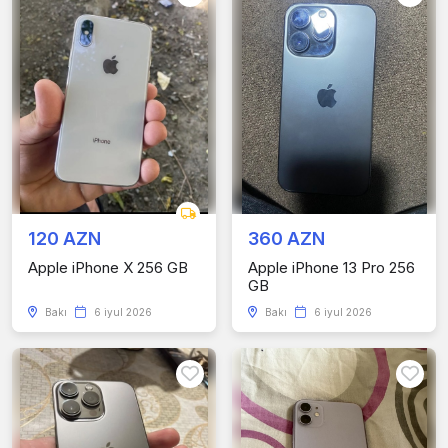
120 AZN
360 AZN
Apple iPhone X 256 GB
Apple iPhone 13 Pro 256
GB
Bakı
6 iyul 2026
Bakı
6 iyul 2026