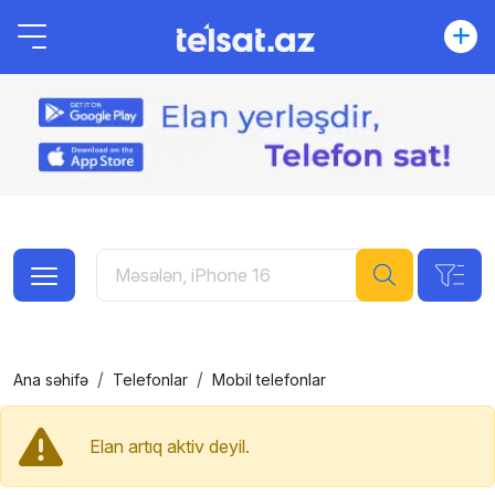
Ana səhifə
Telefonlar
Mobil telefonlar
Elan artıq aktiv deyil.