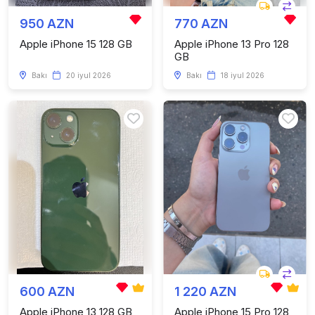
950 AZN
770 AZN
Apple iPhone 15 128 GB
Apple iPhone 13 Pro 128
GB
Bakı
20 iyul 2026
Bakı
18 iyul 2026
600 AZN
1 220 AZN
Apple iPhone 13 128 GB
Apple iPhone 15 Pro 128