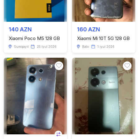
140 AZN
160 AZN
Xiaomi Poco M5 128 GB
Xiaomi Mi 10T 5G 128 GB
Sumqayıt
25 iyul 2026
Bakı
1 iyul 2026