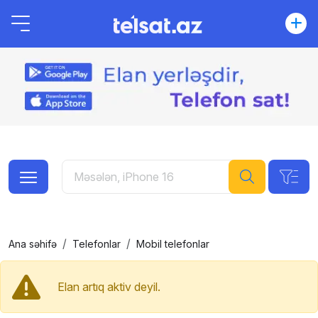
Ana səhifə
Telefonlar
Mobil telefonlar
Elan artıq aktiv deyil.