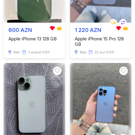
600 AZN
1 220 AZN
Apple iPhone 13 128 GB
Apple iPhone 15 Pro 128
GB
Bakı
3 avqust 2026
Bakı
20 iyul 2026