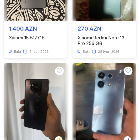
1 400 AZN
270 AZN
Xiaomi 15 512 GB
Xiaomi Redmi Note 13
Pro 256 GB
Bakı
9 iyun 2026
Bakı
28 iyun 2026