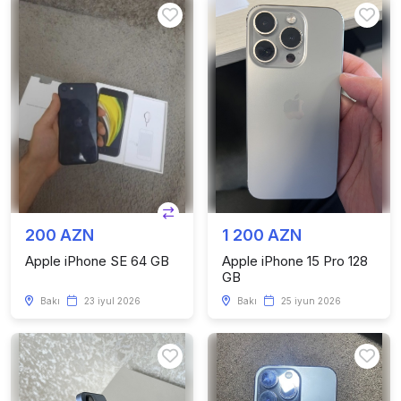
200 AZN
1 200 AZN
Apple iPhone SE 64 GB
Apple iPhone 15 Pro 128
GB
Bakı
23 iyul 2026
Bakı
25 iyun 2026