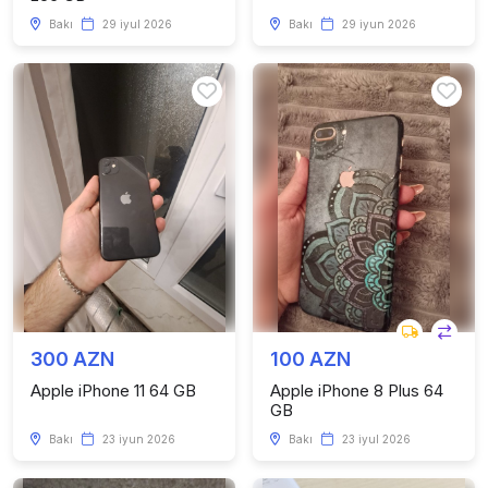
Bakı
29 iyul 2026
Bakı
29 iyun 2026
300 AZN
100 AZN
Apple iPhone 11 64 GB
Apple iPhone 8 Plus 64
GB
Bakı
23 iyun 2026
Bakı
23 iyul 2026