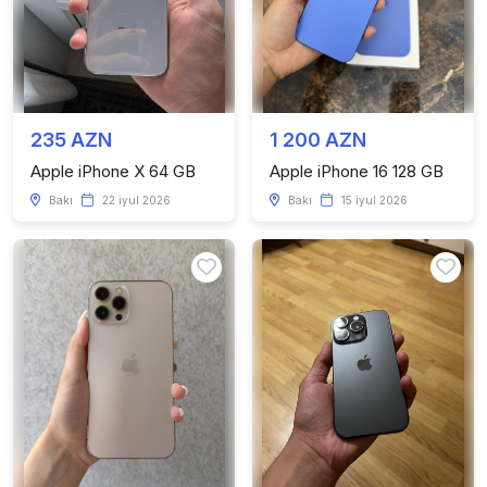
235 AZN
1 200 AZN
Apple iPhone X 64 GB
Apple iPhone 16 128 GB
Bakı
22 iyul 2026
Bakı
15 iyul 2026