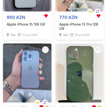
950 AZN
770 AZN
Apple iPhone 15 128 GB
Apple iPhone 13 Pro 128
GB
Bakı
20 iyul 2026
Bakı
18 iyul 2026