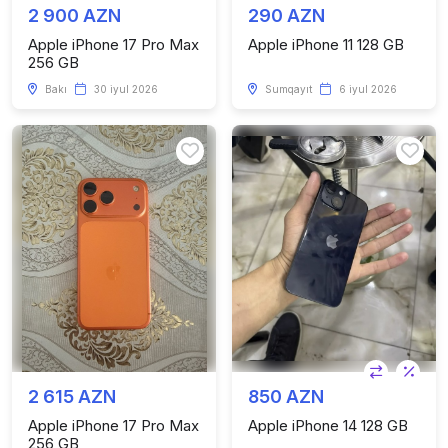
2 900 AZN
290 AZN
Apple iPhone 17 Pro Max
Apple iPhone 11 128 GB
256 GB
Bakı
30 iyul 2026
Sumqayıt
6 iyul 2026
2 615 AZN
850 AZN
Apple iPhone 17 Pro Max
Apple iPhone 14 128 GB
256 GB