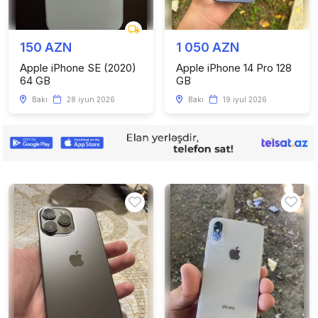
150 AZN
1 050 AZN
Apple iPhone SE (2020)
Apple iPhone 14 Pro 128
64 GB
GB
Bakı
28 iyun 2026
Bakı
19 iyul 2026