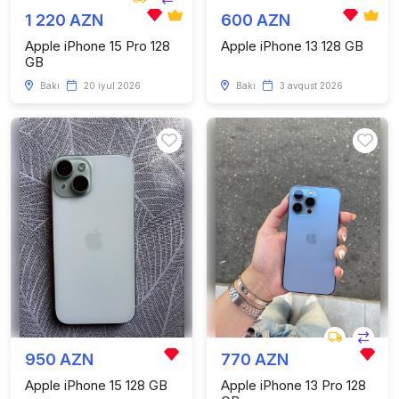
1 220 AZN
600 AZN
Apple iPhone 15 Pro 128
Apple iPhone 13 128 GB
GB
Bakı
20 iyul 2026
Bakı
3 avqust 2026
950 AZN
770 AZN
Apple iPhone 15 128 GB
Apple iPhone 13 Pro 128