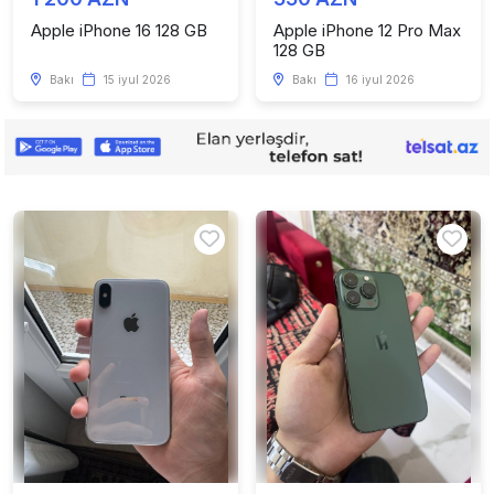
Apple iPhone 16 128 GB
Apple iPhone 12 Pro Max
128 GB
Bakı
15 iyul 2026
Bakı
16 iyul 2026