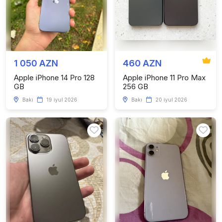
1 050 AZN
460 AZN
Apple iPhone 14 Pro 128
Apple iPhone 11 Pro Max
GB
256 GB
Bakı
19 iyul 2026
Bakı
20 iyul 2026