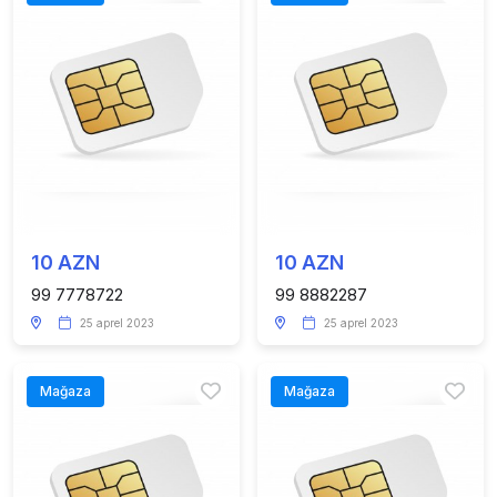
10 AZN
10 AZN
99 7778722
99 8882287
25 aprel 2023
25 aprel 2023
Mağaza
Mağaza