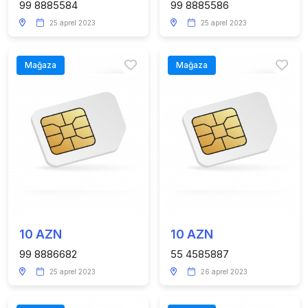
99 8885584
99 8885586
25 aprel 2023
25 aprel 2023
Mağaza
Mağaza
10 AZN
10 AZN
99 8886682
55 4585887
25 aprel 2023
26 aprel 2023