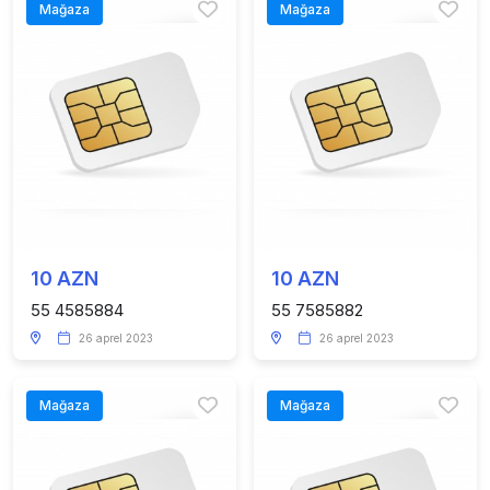
Mağaza
Mağaza
10 AZN
10 AZN
55 4585884
55 7585882
26 aprel 2023
26 aprel 2023
Mağaza
Mağaza