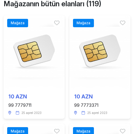
Mağazanın bütün elanları (119)
Mağaza
Mağaza
10 AZN
10 AZN
99 7779711
99 7773371
25 aprel 2023
25 aprel 2023
Mağaza
Mağaza