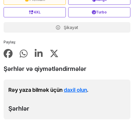
4XL
Turbo
Şikayət
Paylaş:
Şərhlər və qiymətləndirmələr
Rəy yaza bilmək üçün
daxil olun
.
Şərhlər