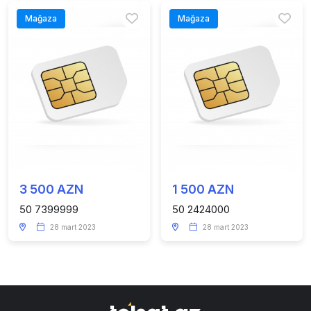
Mağaza
Mağaza
3 500 AZN
1 500 AZN
50 7399999
50 2424000
28 mart 2023
28 mart 2023