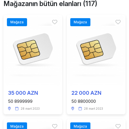
Mağazanın bütün elanları (117)
Mağaza
Mağaza
35 000 AZN
22 000 AZN
50 8999999
50 8800000
28 mart 2023
28 mart 2023
Mağaza
Mağaza