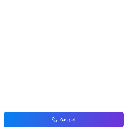
Zəng et