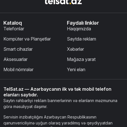
Kataloq
Faydalı linklər
Telefonlar
Haqqımızda
Kompüter və Planşetlər
Saytda reklam
Smart cihazlar
Xəbərlər
Aksesuarlar
Mağaza yarat
Mobil nömrələr
Yeni elan
TelSat.az — Azərbaycanın ilk və tək mobil telefon
elanları saytıdır.
Saytın rəhbərliyi reklam bannerlərinin və elanların məzmununa
görə məsuliyyət daşımır.
Servisin inzibatçılığını Azərbaycan Respublikasının
qanunvericiliyinə uyğun olaraq yaradılmış və qeydiyyatdan