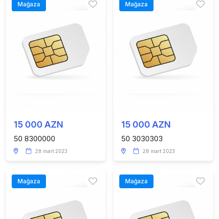
Mağaza
Mağaza
15 000 AZN
15 000 AZN
50 8300000
50 3030303
28 mart 2023
28 mart 2023
Mağaza
Mağaza