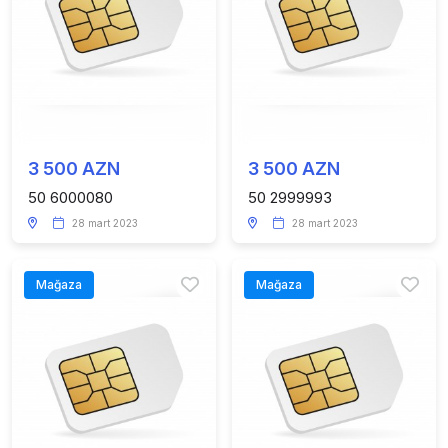
3 500 AZN
3 500 AZN
50 6000080
50 2999993
28 mart 2023
28 mart 2023
Mağaza
Mağaza