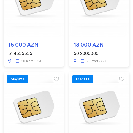
15 000 AZN
18 000 AZN
51 4555555
50 2000060
28 mart 2023
28 mart 2023
Mağaza
Mağaza