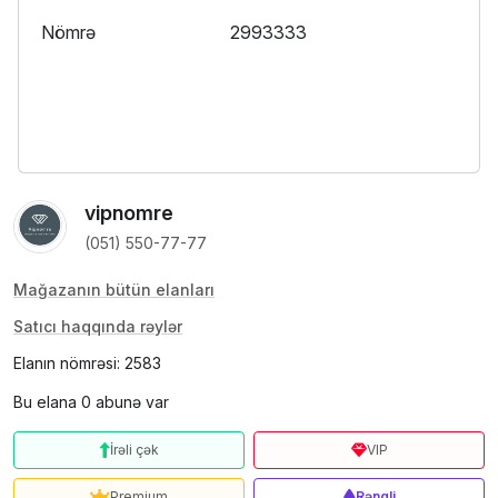
Nömrə
2993333
vipnomre
(051) 550-77-77
Mağazanın bütün elanları
Satıcı haqqında rəylər
Elanın nömrəsi: 2583
Bu elana 0 abunə var
İrəli çək
VIP
Premium
Rəngli