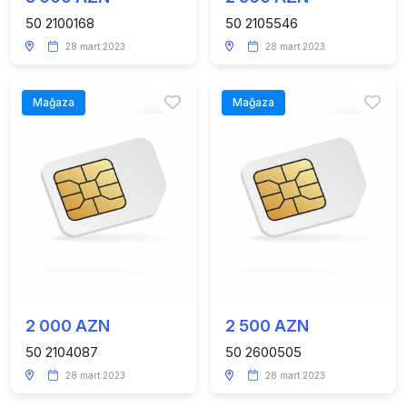
50 2100168
50 2105546
28 mart 2023
28 mart 2023
Mağaza
Mağaza
2 000 AZN
2 500 AZN
50 2104087
50 2600505
28 mart 2023
28 mart 2023