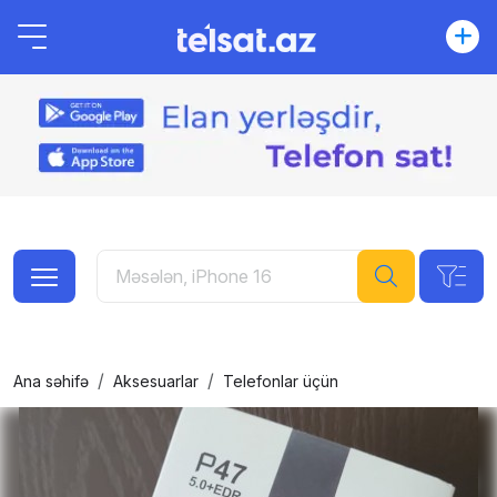
Ana səhifə
Aksesuarlar
Telefonlar üçün