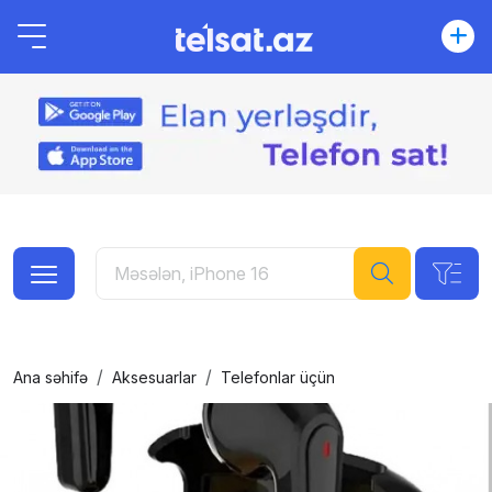
Ana səhifə
Aksesuarlar
Telefonlar üçün