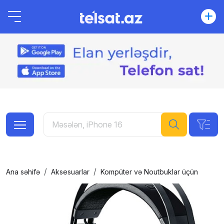
Ana səhifə
Aksesuarlar
Kompüter və Noutbuklar üçün