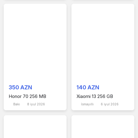
350 AZN
140 AZN
Honor 70 256 MB
Xiaomi 13 256 GB
Bakı
8 iyul 2026
İsmayıllı
6 iyul 2026