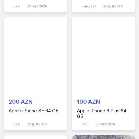
Bakı
29 iyul 2026
Sumqayıt
25 iyul 2026
200 AZN
100 AZN
Apple iPhone SE 64 GB
Apple iPhone 8 Plus 64
GB
Bakı
23 iyul 2026
Bakı
23 iyul 2026