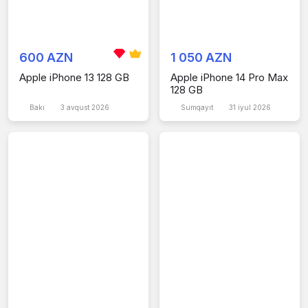
600 AZN
1 050 AZN
Apple iPhone 13 128 GB
Apple iPhone 14 Pro Max
128 GB
Bakı
3 avqust 2026
Sumqayıt
31 iyul 2026