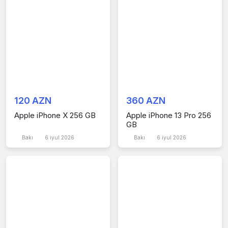
120 AZN
360 AZN
Apple iPhone X 256 GB
Apple iPhone 13 Pro 256
GB
Bakı
6 iyul 2026
Bakı
6 iyul 2026