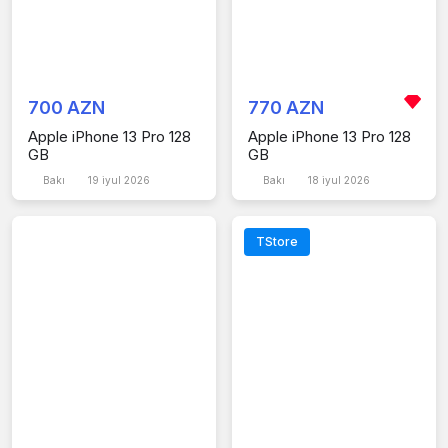
700 AZN
770 AZN
Apple iPhone 13 Pro 128
Apple iPhone 13 Pro 128
GB
GB
Bakı
19 iyul 2026
Bakı
18 iyul 2026
TStore