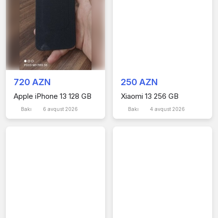
720 AZN
250 AZN
Apple iPhone 13 128 GB
Xiaomi 13 256 GB
Bakı
6 avqust 2026
Bakı
4 avqust 2026