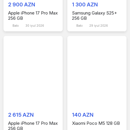
2 900 AZN
1 300 AZN
Apple iPhone 17 Pro Max
Samsung Galaxy S25+
256 GB
256 GB
Bakı
30 iyul 2026
Bakı
29 iyul 2026
2 615 AZN
140 AZN
Apple iPhone 17 Pro Max
Xiaomi Poco M5 128 GB
256 GB