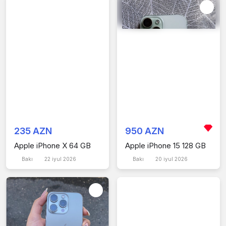
235 AZN
950 AZN
Apple iPhone X 64 GB
Apple iPhone 15 128 GB
Bakı
22 iyul 2026
Bakı
20 iyul 2026