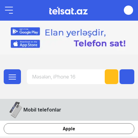
Mobil telefonlar
Apple
Honor
Samsung