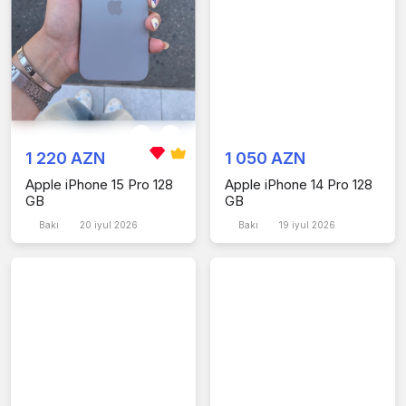
1 220 AZN
1 050 AZN
Apple iPhone 15 Pro 128
Apple iPhone 14 Pro 128
GB
GB
Bakı
20 iyul 2026
Bakı
19 iyul 2026