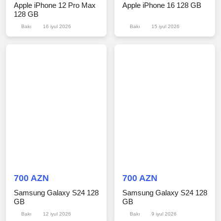
Apple iPhone 12 Pro Max
Apple iPhone 16 128 GB
128 GB
Bakı
16 iyul 2026
Bakı
15 iyul 2026
700 AZN
700 AZN
Samsung Galaxy S24 128
Samsung Galaxy S24 128
GB
GB