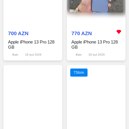
700 AZN
770 AZN
Apple iPhone 13 Pro 128
Apple iPhone 13 Pro 128
GB
GB
Bakı
19 iyul 2026
Bakı
18 iyul 2026
TStore