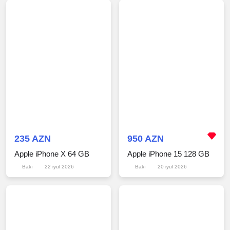
235 AZN
950 AZN
Apple iPhone X 64 GB
Apple iPhone 15 128 GB
Bakı
22 iyul 2026
Bakı
20 iyul 2026