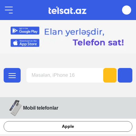
Mobil telefonlar
Apple
Honor
Samsung