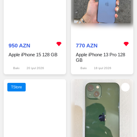
950 AZN
770 AZN
Apple iPhone 15 128 GB
Apple iPhone 13 Pro 128
GB
Bakı
20 iyul 2026
Bakı
18 iyul 2026
TStore