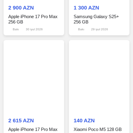
2 900 AZN
1 300 AZN
Apple iPhone 17 Pro Max
Samsung Galaxy S25+
256 GB
256 GB
Bakı
30 iyul 2026
Bakı
29 iyul 2026
2 615 AZN
140 AZN
Apple iPhone 17 Pro Max
Xiaomi Poco M5 128 GB