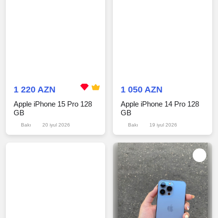
1 220 AZN
1 050 AZN
Apple iPhone 15 Pro 128
Apple iPhone 14 Pro 128
GB
GB
Bakı
20 iyul 2026
Bakı
19 iyul 2026