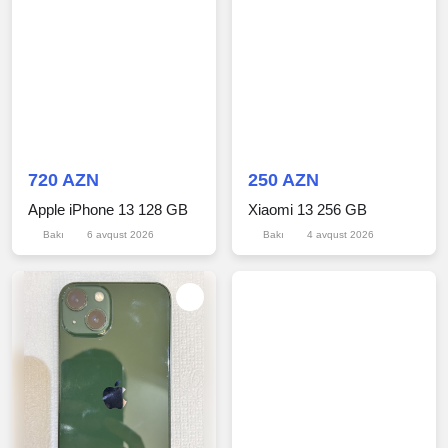
720 AZN
250 AZN
Apple iPhone 13 128 GB
Xiaomi 13 256 GB
Bakı
6 avqust 2026
Bakı
4 avqust 2026