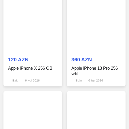
120 AZN
360 AZN
Apple iPhone X 256 GB
Apple iPhone 13 Pro 256
GB
Bakı
6 iyul 2026
Bakı
6 iyul 2026