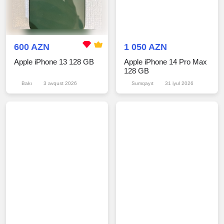
600 AZN
1 050 AZN
Apple iPhone 13 128 GB
Apple iPhone 14 Pro Max
128 GB
Bakı
3 avqust 2026
Sumqayıt
31 iyul 2026