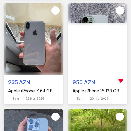
235 AZN
950 AZN
Apple iPhone X 64 GB
Apple iPhone 15 128 GB
Bakı
22 iyul 2026
Bakı
20 iyul 2026