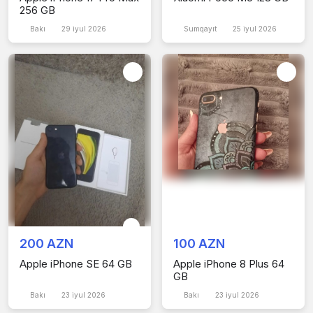
256 GB
Bakı
29 iyul 2026
Sumqayıt
25 iyul 2026
200 AZN
100 AZN
Apple iPhone SE 64 GB
Apple iPhone 8 Plus 64
GB
Bakı
23 iyul 2026
Bakı
23 iyul 2026