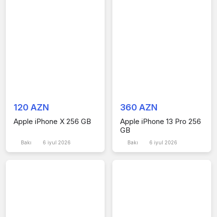
120 AZN
360 AZN
Apple iPhone X 256 GB
Apple iPhone 13 Pro 256
GB
Bakı
6 iyul 2026
Bakı
6 iyul 2026