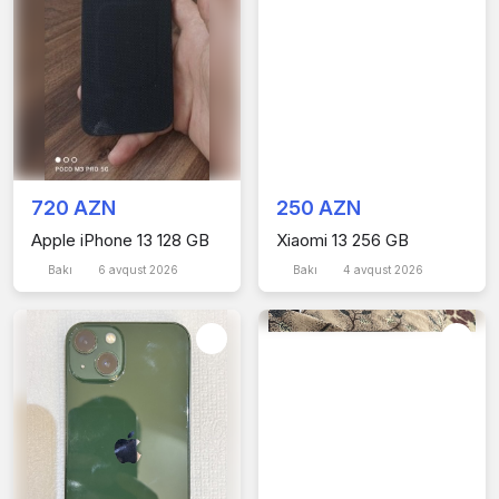
720 AZN
250 AZN
Apple iPhone 13 128 GB
Xiaomi 13 256 GB
Bakı
6 avqust 2026
Bakı
4 avqust 2026