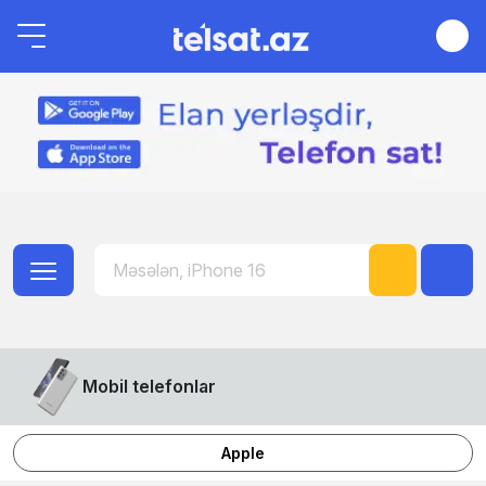
Mobil telefonlar
Apple
Honor
Samsung