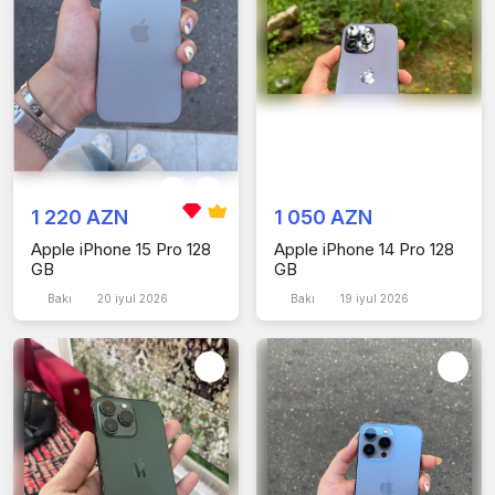
1 220 AZN
1 050 AZN
Apple iPhone 15 Pro 128
Apple iPhone 14 Pro 128
GB
GB
Bakı
20 iyul 2026
Bakı
19 iyul 2026