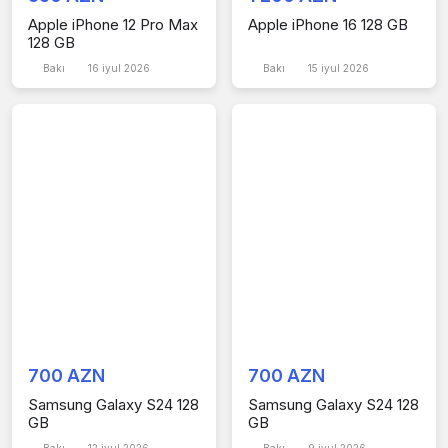
Apple iPhone 12 Pro Max
Apple iPhone 16 128 GB
128 GB
Bakı
16 iyul 2026
Bakı
15 iyul 2026
700 AZN
700 AZN
Samsung Galaxy S24 128
Samsung Galaxy S24 128
GB
GB