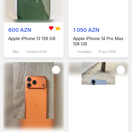
600 AZN
1 050 AZN
Apple iPhone 13 128 GB
Apple iPhone 14 Pro Max
128 GB
Bakı
3 avqust 2026
Sumqayıt
31 iyul 2026