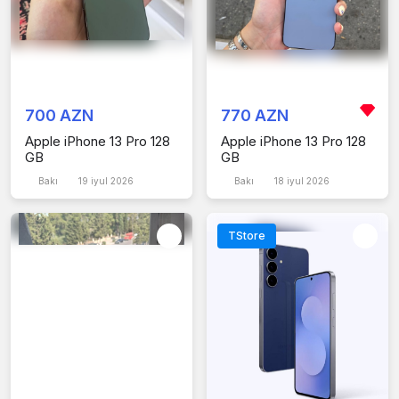
700 AZN
770 AZN
Apple iPhone 13 Pro 128
Apple iPhone 13 Pro 128
GB
GB
Bakı
19 iyul 2026
Bakı
18 iyul 2026
TStore