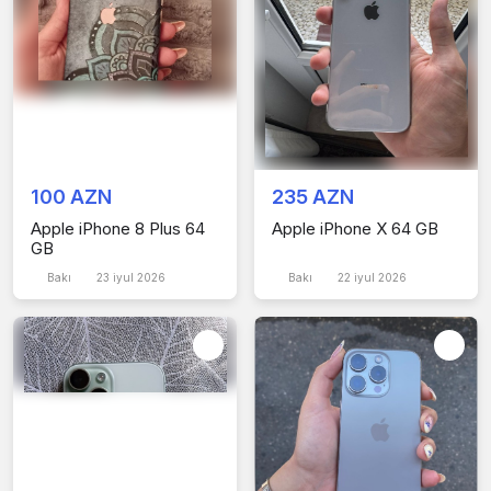
100 AZN
235 AZN
Apple iPhone 8 Plus 64
Apple iPhone X 64 GB
GB
Bakı
23 iyul 2026
Bakı
22 iyul 2026