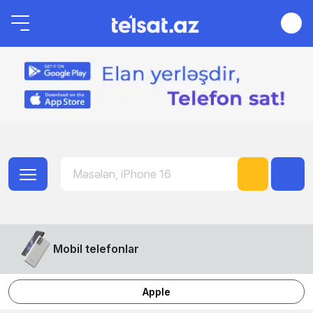
Mobil telefonlar
Apple