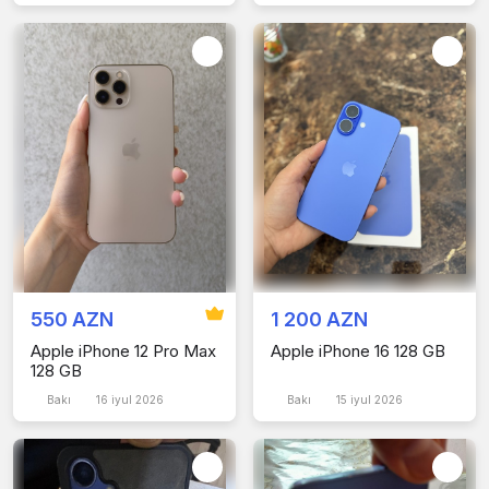
550 AZN
1 200 AZN
Apple iPhone 12 Pro Max
Apple iPhone 16 128 GB
128 GB
Bakı
16 iyul 2026
Bakı
15 iyul 2026