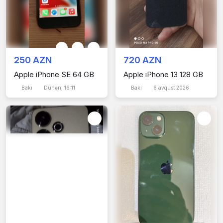
250 AZN
720 AZN
Apple iPhone SE 64 GB
Apple iPhone 13 128 GB
Bakı
Dünən, 16:11
Bakı
6 avqust 2026