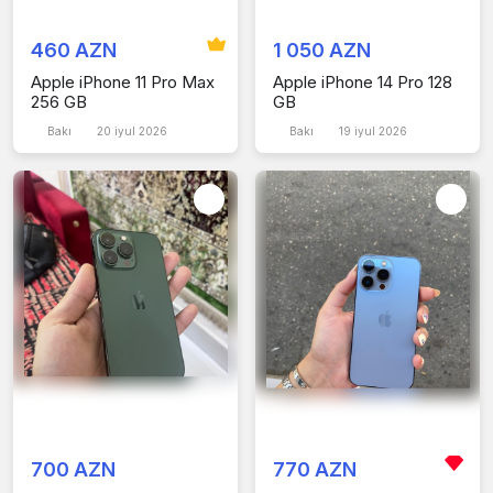
460 AZN
1 050 AZN
Apple iPhone 11 Pro Max
Apple iPhone 14 Pro 128
256 GB
GB
Bakı
20 iyul 2026
Bakı
19 iyul 2026
700 AZN
770 AZN