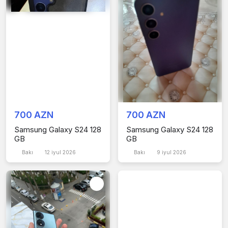
700 AZN
700 AZN
Samsung Galaxy S24 128
Samsung Galaxy S24 128
GB
GB
Bakı
12 iyul 2026
Bakı
9 iyul 2026