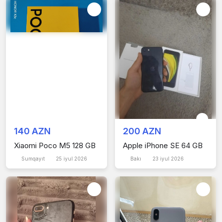
140 AZN
200 AZN
Xiaomi Poco M5 128 GB
Apple iPhone SE 64 GB
Sumqayıt
25 iyul 2026
Bakı
23 iyul 2026