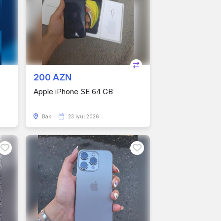
200 AZN
Apple iPhone SE 64 GB
Bakı
23 iyul 2026