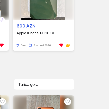
600 AZN
Apple iPhone 13 128 GB
Bakı
3 avqust 2026