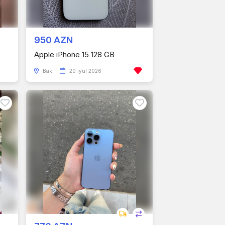
950 AZN
Apple iPhone 15 128 GB
Bakı
20 iyul 2026