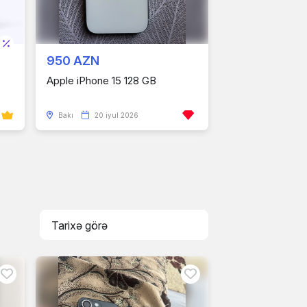
950 AZN
Apple iPhone 15 128 GB
Bakı
20 iyul 2026