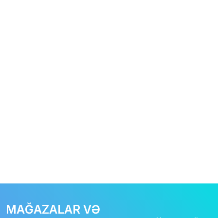
MAĞAZALAR VƏ