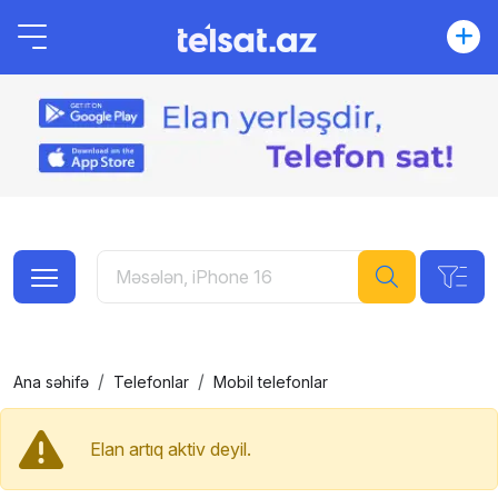
Ana səhifə
Telefonlar
Mobil telefonlar
Elan artıq aktiv deyil.