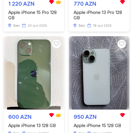
1 220 AZN
770 AZN
Apple iPhone 15 Pro 128
Apple iPhone 13 Pro 128
GB
GB
Bakı
20 iyul 2026
Bakı
18 iyul 2026
600 AZN
950 AZN
Apple iPhone 13 128 GB
Apple iPhone 15 128 GB