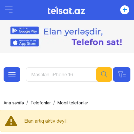
Ana səhifə
Telefonlar
Mobil telefonlar
Elan artıq aktiv deyil.