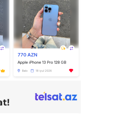
770 AZN
Apple iPhone 13 Pro 128 GB
Bakı
18 iyul 2026