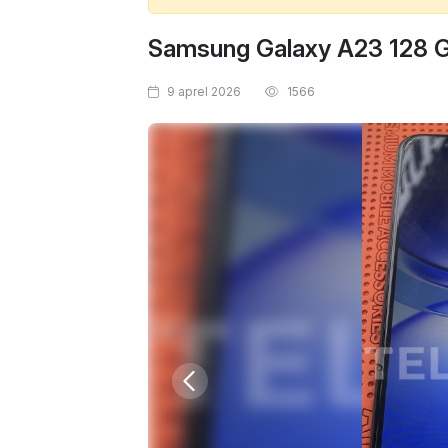
Samsung Galaxy A23 128 
9 aprel 2026
1566