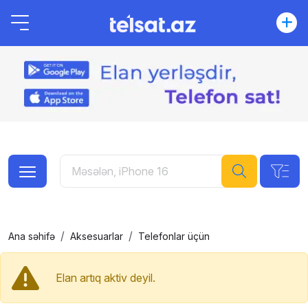
Ana səhifə
Aksesuarlar
Telefonlar üçün
Elan artıq aktiv deyil.