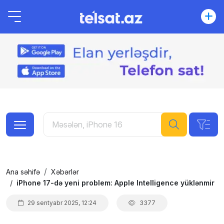
Ana səhifə
Xəbərlər
iPhone 17-də yeni problem: Apple Intelligence yüklənmir
29 sentyabr 2025, 12:24
3377