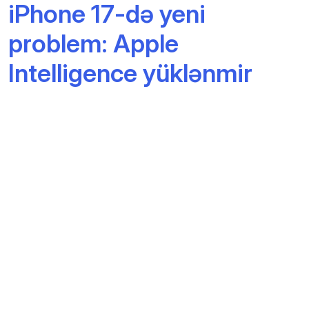
iPhone 17-də yeni
problem: Apple
Intelligence yüklənmir