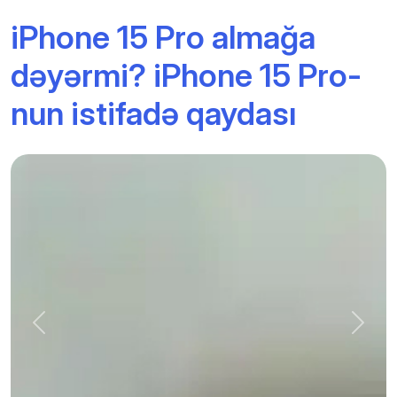
iPhone 15 Pro almağa
dəyərmi? iPhone 15 Pro-
nun istifadə qaydası