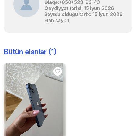
Əlaqə: (050) 523-93-43
Qeydiyyat tarixi: 15 iyun 2026
Saytda olduğu tarix: 15 iyun 2026
Elan sayı: 1
Bütün elanlar (1)