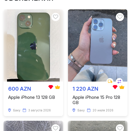
600 AZN
1 220 AZN
Apple iPhone 13 128 GB
Apple iPhone 15 Pro 128
GB
Баку
3 августа 2026
Баку
20 июля 2026