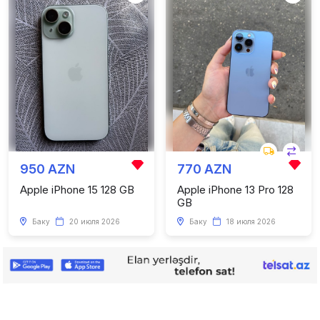
950 AZN
770 AZN
Apple iPhone 15 128 GB
Apple iPhone 13 Pro 128
GB
Баку
20 июля 2026
Баку
18 июля 2026