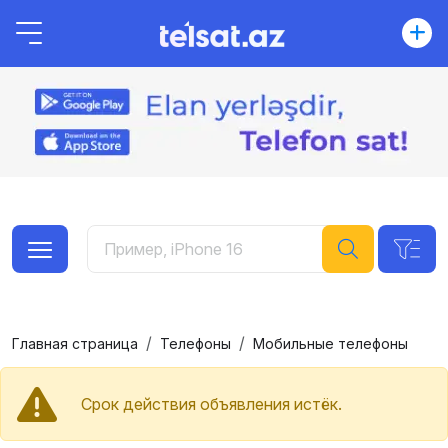
Главная страница
Телефоны
Мобильные телефоны
Срок действия объявления истёк.