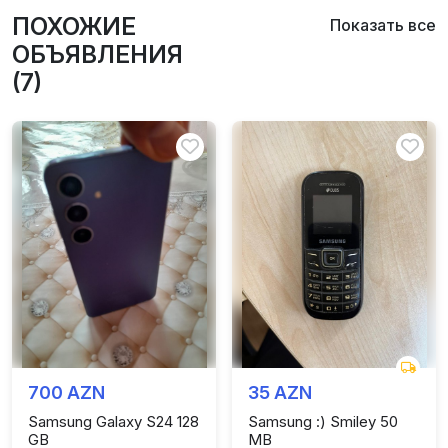
ПОХОЖИЕ
Показать все
ОБЪЯВЛЕНИЯ
(7)
700 AZN
35 AZN
Samsung Galaxy S24 128
Samsung :) Smiley 50
GB
MB