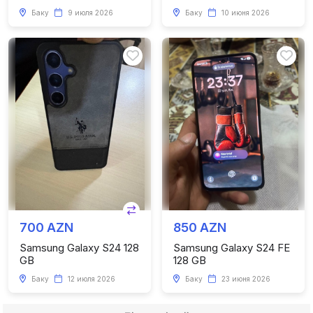
Баку
9 июля 2026
Баку
10 июня 2026
700 AZN
850 AZN
Samsung Galaxy S24 128
Samsung Galaxy S24 FE
GB
128 GB
Баку
12 июля 2026
Баку
23 июня 2026