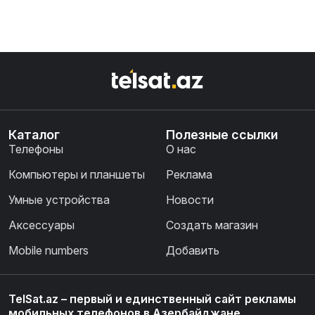
Каталог
Полезные ссылки
Телефоны
О нас
Компьютеры и планшеты
Реклама
Умные устройства
Новости
Аксессуары
Создать магазин
Mobile numbers
Добавить
TelSat.az – первый и единственный сайт рекламы
мобильных телефонов в Азербайджане.