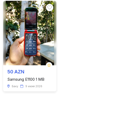
50 AZN
Samsung E1100 1 MB
Баку
9 июня 2026