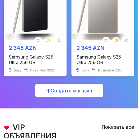
2 345 AZN
2 345 AZN
Samsung Galaxy S25
Samsung Galaxy S25
Ultra 256 GB
Ultra 256 GB
Баку
11 сентября 2025
Баку
11 сентября 2025
Создать магазин
VIP
Показать все
ОБЪЯВЛЕНИЯ