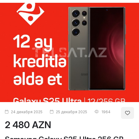
24 декабря 2025
25 декабря 2025
1964
2 480 AZN