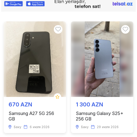
670 AZN
1 300 AZN
Samsung A27 5G 256
Samsung Galaxy S25+
GB
256 GB
Баку
6 июля 2026
Баку
29 июля 2026