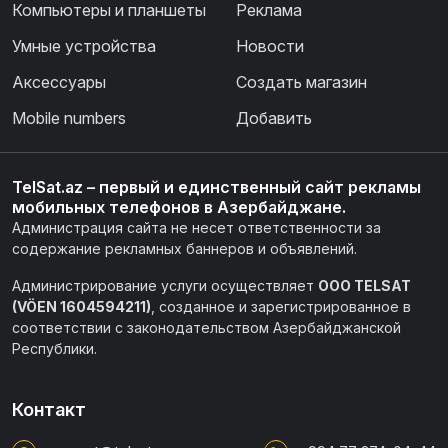
Компьютеры и планшеты
Реклама
Умные устройства
Новости
Аксессуары
Создать магазин
Mobile numbers
Добавить
TelSat.az – первый и единственный сайт рекламы
мобильных телефонов в Азербайджане.
Администрация сайта не несет ответственности за
содержание рекламных баннеров и объявлений.
Администрирование услуги осуществляет
ООО TELSAT
(VÖEN 1604594211)
, созданное и зарегистрированное в
соответствии с законодательством Азербайджанской
Республики.
Контакт