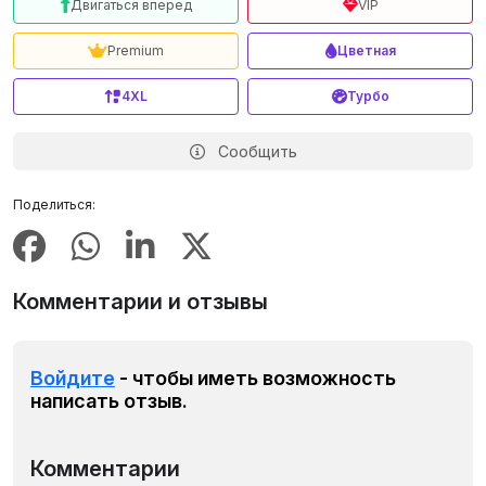
Двигаться вперед
VIP
Premium
Цветная
4XL
Турбо
Сообщить
Поделиться:
Комментарии и отзывы
Войдите
- чтобы иметь возможность
написать отзыв.
Комментарии