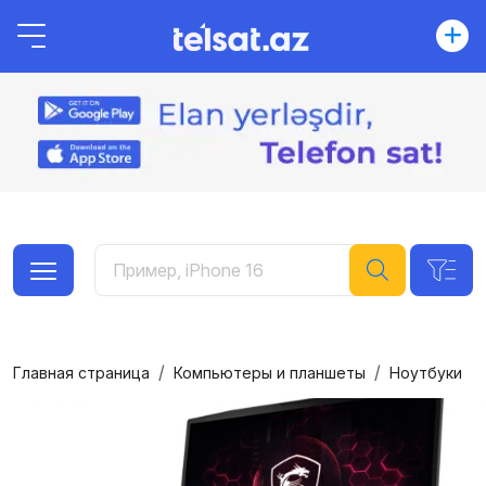
Главная страница
Компьютеры и планшеты
Ноутбуки