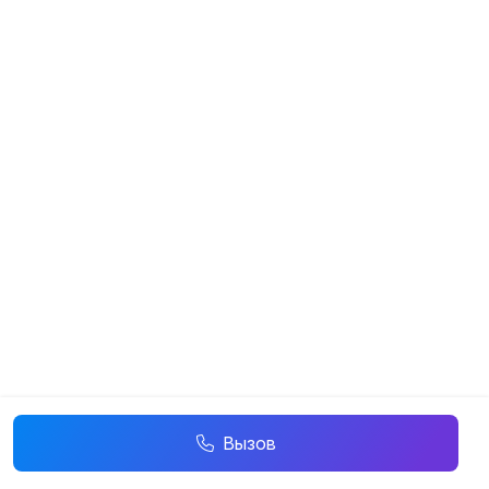
Вызов