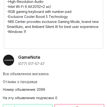
-High-Resolution Audio
-Intel Wi-Fi 6 AX201(2x2 ax)
-RGB gaming keyboard with number-pad
-Exclusive Cooler Boost 5 Technology
-MSI Center provides exclusive Gaming Mode, brand new
SmartAuto, and Ambient Silent AI for best user experience.
-Windows 11
GameNote
(077) 517-57-47
Все объявления магазина
Отзывы о продавце
Номер объявления: 2099
На эту объявление подписано 0