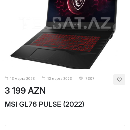
13 марта 2023
13 марта 2023
7307
3 199 AZN
MSI GL76 PULSE (2022)